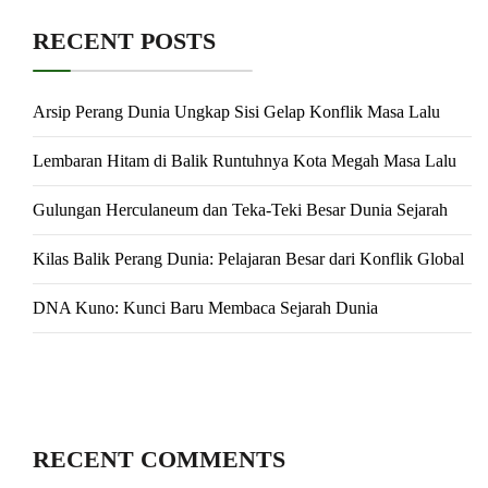
RECENT POSTS
Arsip Perang Dunia Ungkap Sisi Gelap Konflik Masa Lalu
Lembaran Hitam di Balik Runtuhnya Kota Megah Masa Lalu
Gulungan Herculaneum dan Teka-Teki Besar Dunia Sejarah
Kilas Balik Perang Dunia: Pelajaran Besar dari Konflik Global
DNA Kuno: Kunci Baru Membaca Sejarah Dunia
RECENT COMMENTS