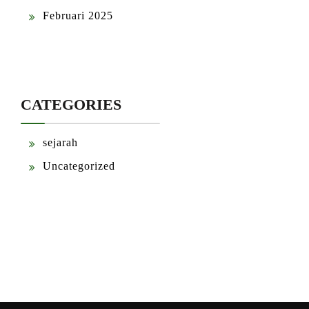
Februari 2025
CATEGORIES
sejarah
Uncategorized