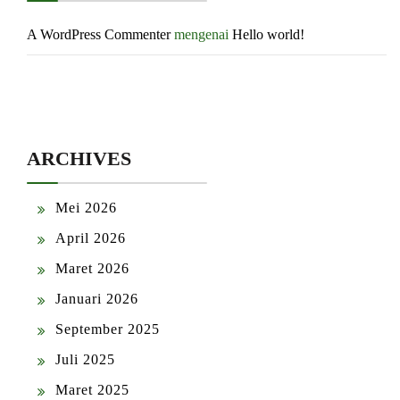
A WordPress Commenter
mengenai
Hello world!
ARCHIVES
Mei 2026
April 2026
Maret 2026
Januari 2026
September 2025
Juli 2025
Maret 2025