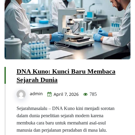
DNA Kuno: Kunci Baru Membaca
Sejarah Dunia
admin
April 7, 2026
785
Sejarahmasalalu – DNA Kuno kini menjadi sorotan
dalam dunia penelitian sejarah modern karena
membuka cara baru untuk memahami asal-usul
manusia dan perjalanan peradaban di masa lalu.