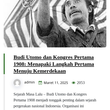
Budi Utomo dan Kongres Pertama
1908: Menapaki Langkah Pertama
Menuju Kemerdekaan
admin
Maret 11, 2025
2053
Sejarah Masa Lalu – Budi Utomo dan Kongres
Pertama 1908 menjadi tonggak penting dalam sejarah
pergerakan nasional Indonesia. Organisasi ini