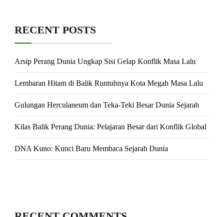
RECENT POSTS
Arsip Perang Dunia Ungkap Sisi Gelap Konflik Masa Lalu
Lembaran Hitam di Balik Runtuhnya Kota Megah Masa Lalu
Gulungan Herculaneum dan Teka-Teki Besar Dunia Sejarah
Kilas Balik Perang Dunia: Pelajaran Besar dari Konflik Global
DNA Kuno: Kunci Baru Membaca Sejarah Dunia
RECENT COMMENTS