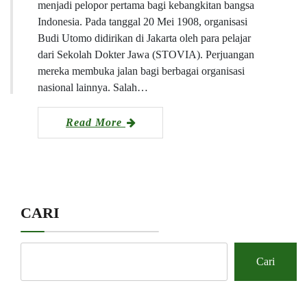
menjadi pelopor pertama bagi kebangkitan bangsa
Indonesia. Pada tanggal 20 Mei 1908, organisasi
Budi Utomo didirikan di Jakarta oleh para pelajar
dari Sekolah Dokter Jawa (STOVIA). Perjuangan
mereka membuka jalan bagi berbagai organisasi
nasional lainnya. Salah…
Read More
CARI
Cari