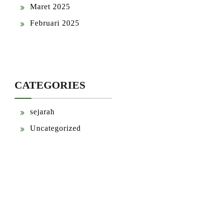
Maret 2025
Februari 2025
CATEGORIES
sejarah
Uncategorized