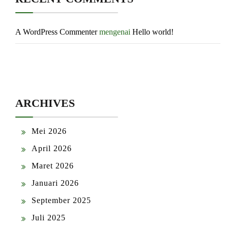
A WordPress Commenter
mengenai
Hello world!
ARCHIVES
Mei 2026
April 2026
Maret 2026
Januari 2026
September 2025
Juli 2025