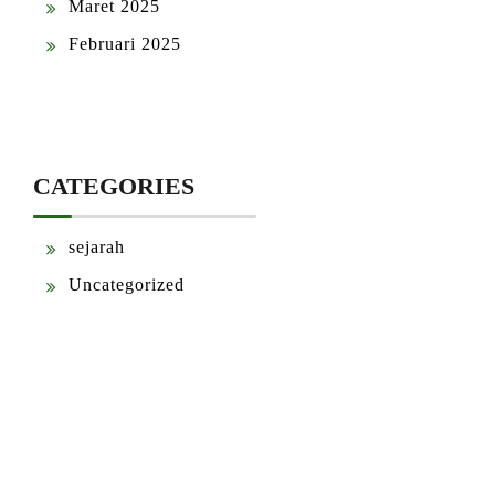
Maret 2025
Februari 2025
CATEGORIES
sejarah
Uncategorized