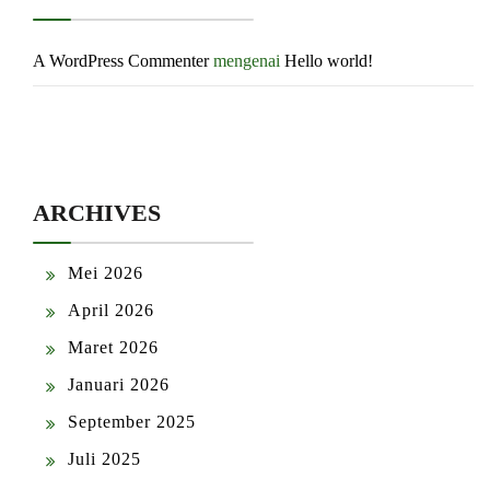
A WordPress Commenter
mengenai
Hello world!
ARCHIVES
Mei 2026
April 2026
Maret 2026
Januari 2026
September 2025
Juli 2025