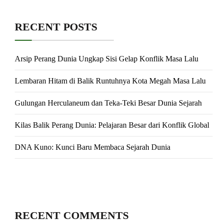
RECENT POSTS
Arsip Perang Dunia Ungkap Sisi Gelap Konflik Masa Lalu
Lembaran Hitam di Balik Runtuhnya Kota Megah Masa Lalu
Gulungan Herculaneum dan Teka-Teki Besar Dunia Sejarah
Kilas Balik Perang Dunia: Pelajaran Besar dari Konflik Global
DNA Kuno: Kunci Baru Membaca Sejarah Dunia
RECENT COMMENTS