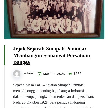
Jejak Sejarah Sumpah Pemuda:
Membangun Semangat Persatuan
Bangsa
admin
Maret 7, 2025
1757
Sejarah Masa Lalu – Sejarah Sumpah Pemuda
menjadi tonggak penting bagi bangsa Indonesia
dalam memperjuangkan kemerdekaan dan persatuan.
Pada 28 Oktober 1928, para pemuda Indonesia