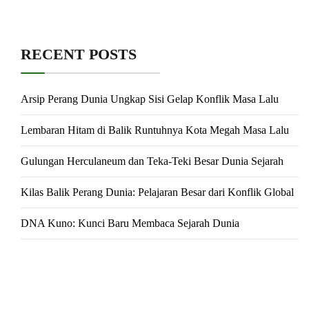
RECENT POSTS
Arsip Perang Dunia Ungkap Sisi Gelap Konflik Masa Lalu
Lembaran Hitam di Balik Runtuhnya Kota Megah Masa Lalu
Gulungan Herculaneum dan Teka-Teki Besar Dunia Sejarah
Kilas Balik Perang Dunia: Pelajaran Besar dari Konflik Global
DNA Kuno: Kunci Baru Membaca Sejarah Dunia