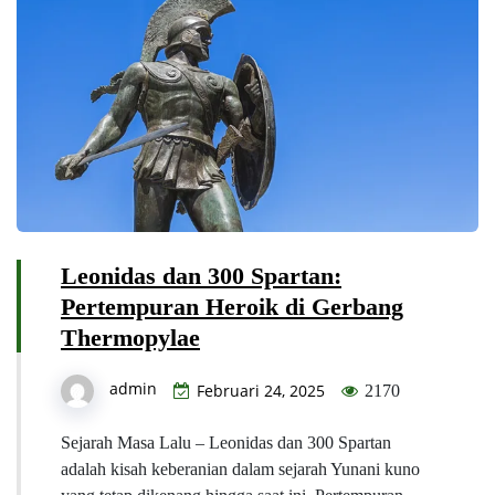
Leonidas dan 300 Spartan:
Pertempuran Heroik di Gerbang
Thermopylae
admin
Februari 24, 2025
2170
Sejarah Masa Lalu – Leonidas dan 300 Spartan
adalah kisah keberanian dalam sejarah Yunani kuno