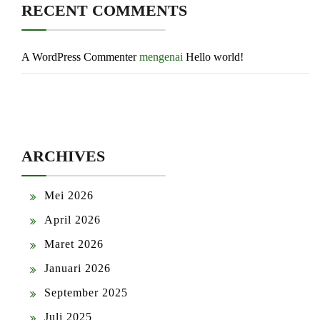
RECENT COMMENTS
A WordPress Commenter
mengenai
Hello world!
ARCHIVES
Mei 2026
April 2026
Maret 2026
Januari 2026
September 2025
Juli 2025