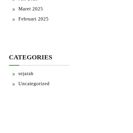
Maret 2025
Februari 2025
CATEGORIES
sejarah
Uncategorized