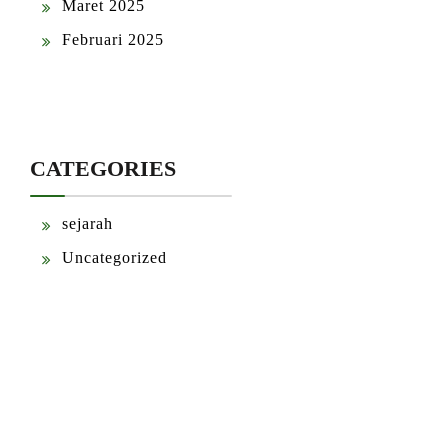
Maret 2025
Februari 2025
CATEGORIES
sejarah
Uncategorized