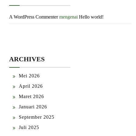
A WordPress Commenter
mengenai
Hello world!
ARCHIVES
Mei 2026
April 2026
Maret 2026
Januari 2026
September 2025
Juli 2025