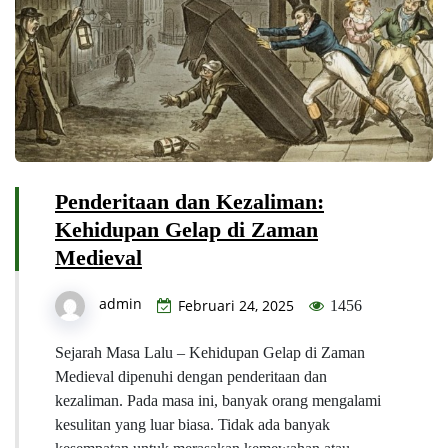
Penderitaan dan Kezaliman:
Kehidupan Gelap di Zaman
Medieval
admin
Februari 24, 2025
1456
Sejarah Masa Lalu – Kehidupan Gelap di Zaman
Medieval dipenuhi dengan penderitaan dan
kezaliman. Pada masa ini, banyak orang mengalami
kesulitan yang luar biasa. Tidak ada banyak