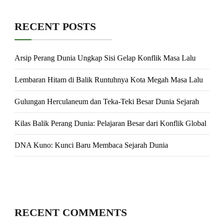
RECENT POSTS
Arsip Perang Dunia Ungkap Sisi Gelap Konflik Masa Lalu
Lembaran Hitam di Balik Runtuhnya Kota Megah Masa Lalu
Gulungan Herculaneum dan Teka-Teki Besar Dunia Sejarah
Kilas Balik Perang Dunia: Pelajaran Besar dari Konflik Global
DNA Kuno: Kunci Baru Membaca Sejarah Dunia
RECENT COMMENTS