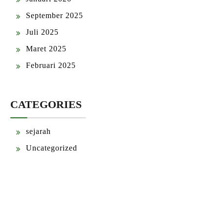
September 2025
Juli 2025
Maret 2025
Februari 2025
CATEGORIES
sejarah
Uncategorized