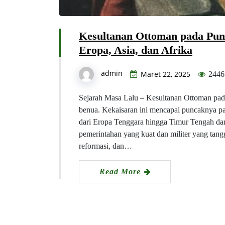
Kesultanan Ottoman pada Pun
Eropa, Asia, dan Afrika
admin
Maret 22, 2025
2446
Sejarah Masa Lalu – Kesultanan Ottoman pada
benua. Kekaisaran ini mencapai puncaknya p
dari Eropa Tenggara hingga Timur Tengah da
pemerintahan yang kuat dan militer yang tangg
reformasi, dan…
Read More