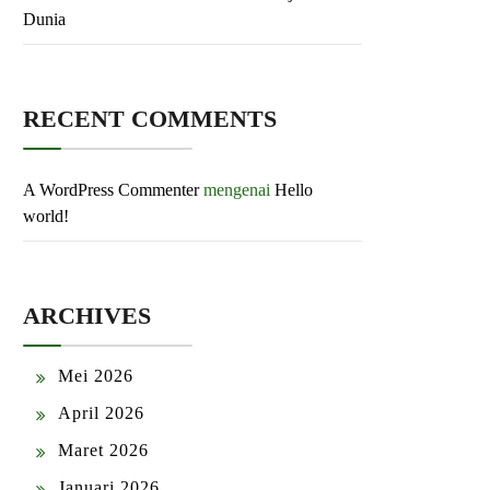
Dunia
RECENT COMMENTS
A WordPress Commenter
mengenai
Hello
world!
ARCHIVES
Mei 2026
April 2026
Maret 2026
Januari 2026