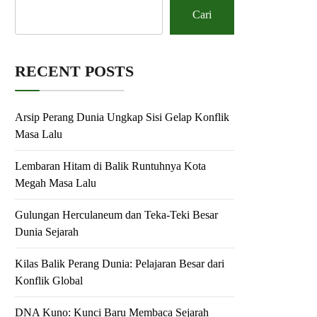
Cari
RECENT POSTS
Arsip Perang Dunia Ungkap Sisi Gelap Konflik
Masa Lalu
Lembaran Hitam di Balik Runtuhnya Kota
Megah Masa Lalu
Gulungan Herculaneum dan Teka-Teki Besar
Dunia Sejarah
Kilas Balik Perang Dunia: Pelajaran Besar dari
Konflik Global
DNA Kuno: Kunci Baru Membaca Sejarah