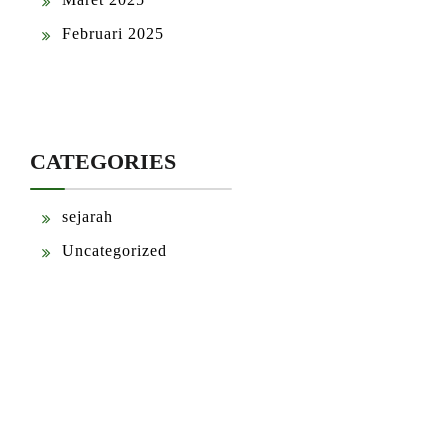
Februari 2025
CATEGORIES
sejarah
Uncategorized