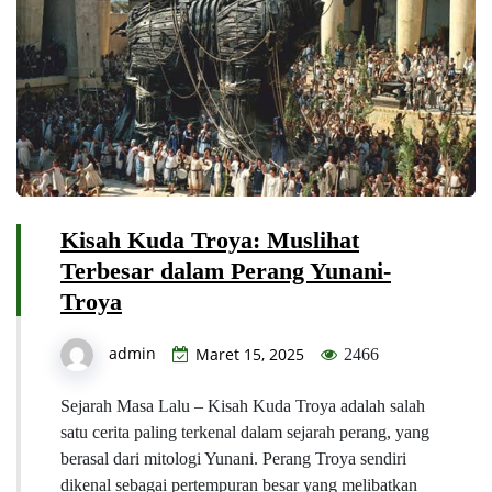
Kisah Kuda Troya: Muslihat
Terbesar dalam Perang Yunani-
Troya
admin
Maret 15, 2025
2466
Sejarah Masa Lalu – Kisah Kuda Troya adalah salah
satu cerita paling terkenal dalam sejarah perang, yang
berasal dari mitologi Yunani. Perang Troya sendiri
dikenal sebagai pertempuran besar yang melibatkan