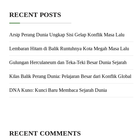
RECENT POSTS
Arsip Perang Dunia Ungkap Sisi Gelap Konflik Masa Lalu
Lembaran Hitam di Balik Runtuhnya Kota Megah Masa Lalu
Gulungan Herculaneum dan Teka-Teki Besar Dunia Sejarah
Kilas Balik Perang Dunia: Pelajaran Besar dari Konflik Global
DNA Kuno: Kunci Baru Membaca Sejarah Dunia
RECENT COMMENTS