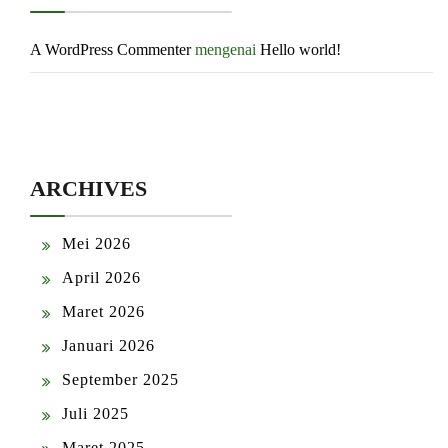
A WordPress Commenter
mengenai
Hello world!
ARCHIVES
Mei 2026
April 2026
Maret 2026
Januari 2026
September 2025
Juli 2025
Maret 2025