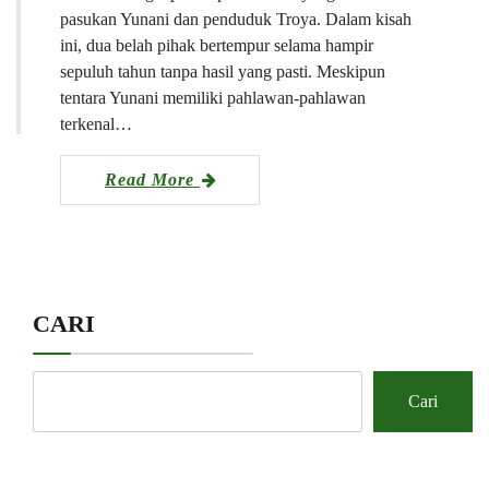
pasukan Yunani dan penduduk Troya. Dalam kisah
ini, dua belah pihak bertempur selama hampir
sepuluh tahun tanpa hasil yang pasti. Meskipun
tentara Yunani memiliki pahlawan-pahlawan
terkenal…
Read More
CARI
Cari