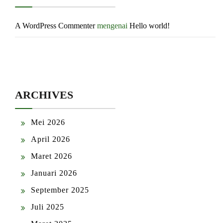
A WordPress Commenter
mengenai
Hello world!
ARCHIVES
Mei 2026
April 2026
Maret 2026
Januari 2026
September 2025
Juli 2025