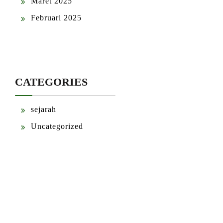
Maret 2025
Februari 2025
CATEGORIES
sejarah
Uncategorized