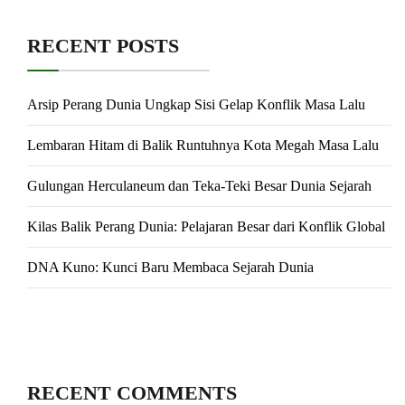
RECENT POSTS
Arsip Perang Dunia Ungkap Sisi Gelap Konflik Masa Lalu
Lembaran Hitam di Balik Runtuhnya Kota Megah Masa Lalu
Gulungan Herculaneum dan Teka-Teki Besar Dunia Sejarah
Kilas Balik Perang Dunia: Pelajaran Besar dari Konflik Global
DNA Kuno: Kunci Baru Membaca Sejarah Dunia
RECENT COMMENTS