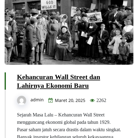
Kehancuran Wall Street dan
Lahirnya Ekonomi Baru
admin
Maret 20, 2025
2262
Sejarah Masa Lalu – Kehancuran Wall Street
mengguncang ekonomi global pada tahun 1929.
Pasar saham jatuh secara drastis dalam waktu singkat.
Banyak investor kehilangan seluruh kekayaannya