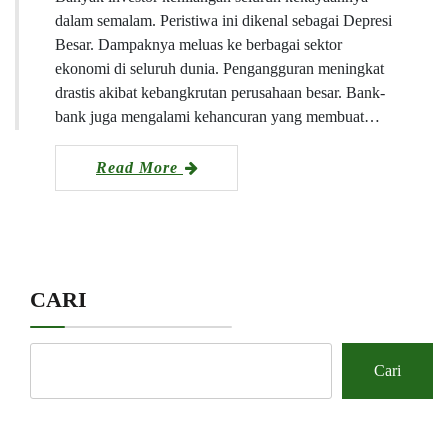
dalam semalam. Peristiwa ini dikenal sebagai Depresi
Besar. Dampaknya meluas ke berbagai sektor
ekonomi di seluruh dunia. Pengangguran meningkat
drastis akibat kebangkrutan perusahaan besar. Bank-
bank juga mengalami kehancuran yang membuat…
Read More
CARI
Cari