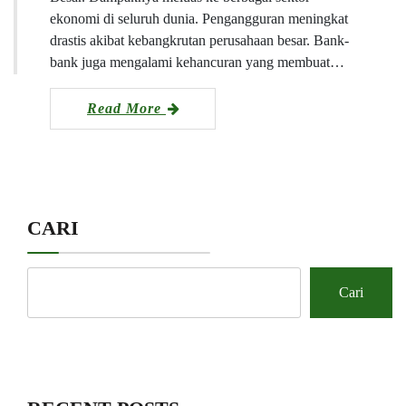
ekonomi di seluruh dunia. Pengangguran meningkat
drastis akibat kebangkrutan perusahaan besar. Bank-
bank juga mengalami kehancuran yang membuat…
Read More
CARI
Cari