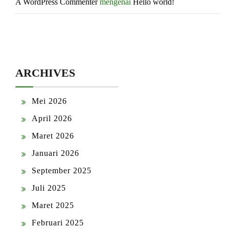
A WordPress Commenter
mengenai
Hello world!
ARCHIVES
Mei 2026
April 2026
Maret 2026
Januari 2026
September 2025
Juli 2025
Maret 2025
Februari 2025