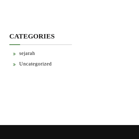
CATEGORIES
sejarah
Uncategorized