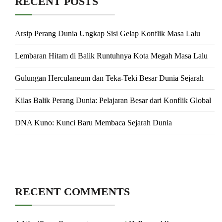
RECENT POSTS
Arsip Perang Dunia Ungkap Sisi Gelap Konflik Masa Lalu
Lembaran Hitam di Balik Runtuhnya Kota Megah Masa Lalu
Gulungan Herculaneum dan Teka-Teki Besar Dunia Sejarah
Kilas Balik Perang Dunia: Pelajaran Besar dari Konflik Global
DNA Kuno: Kunci Baru Membaca Sejarah Dunia
RECENT COMMENTS