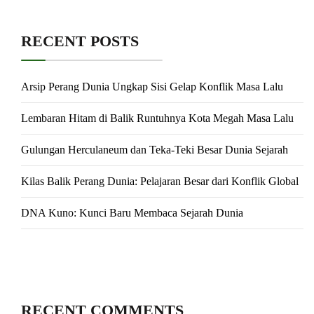
RECENT POSTS
Arsip Perang Dunia Ungkap Sisi Gelap Konflik Masa Lalu
Lembaran Hitam di Balik Runtuhnya Kota Megah Masa Lalu
Gulungan Herculaneum dan Teka-Teki Besar Dunia Sejarah
Kilas Balik Perang Dunia: Pelajaran Besar dari Konflik Global
DNA Kuno: Kunci Baru Membaca Sejarah Dunia
RECENT COMMENTS