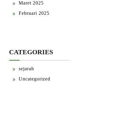
Maret 2025
Februari 2025
CATEGORIES
sejarah
Uncategorized