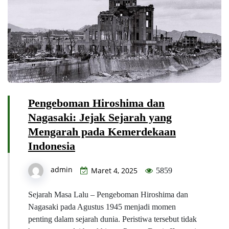
Pengeboman Hiroshima dan
Nagasaki: Jejak Sejarah yang
Mengarah pada Kemerdekaan
Indonesia
admin
Maret 4, 2025
5859
Sejarah Masa Lalu – Pengeboman Hiroshima dan
Nagasaki pada Agustus 1945 menjadi momen
penting dalam sejarah dunia. Peristiwa tersebut tidak