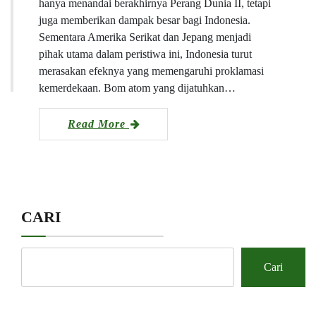
hanya menandai berakhirnya Perang Dunia II, tetapi
juga memberikan dampak besar bagi Indonesia.
Sementara Amerika Serikat dan Jepang menjadi
pihak utama dalam peristiwa ini, Indonesia turut
merasakan efeknya yang memengaruhi proklamasi
kemerdekaan. Bom atom yang dijatuhkan…
Read More
CARI
Cari