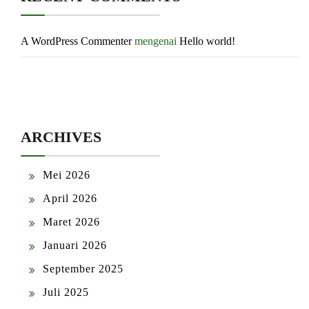
A WordPress Commenter
mengenai
Hello world!
ARCHIVES
Mei 2026
April 2026
Maret 2026
Januari 2026
September 2025
Juli 2025