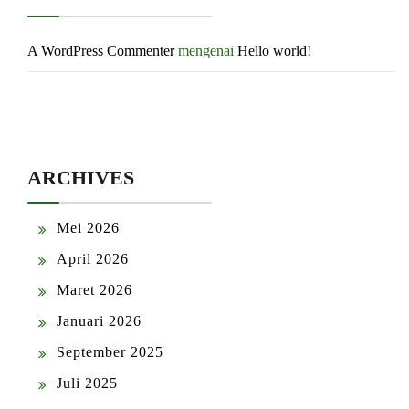
A WordPress Commenter
mengenai
Hello world!
ARCHIVES
Mei 2026
April 2026
Maret 2026
Januari 2026
September 2025
Juli 2025