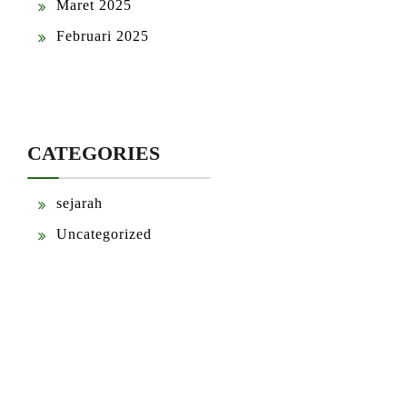
Maret 2025
Februari 2025
CATEGORIES
sejarah
Uncategorized