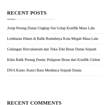
RECENT POSTS
Arsip Perang Dunia Ungkap Sisi Gelap Konflik Masa Lalu
Lembaran Hitam di Balik Runtuhnya Kota Megah Masa Lalu
Gulungan Herculaneum dan Teka-Teki Besar Dunia Sejarah
Kilas Balik Perang Dunia: Pelajaran Besar dari Konflik Global
DNA Kuno: Kunci Baru Membaca Sejarah Dunia
RECENT COMMENTS