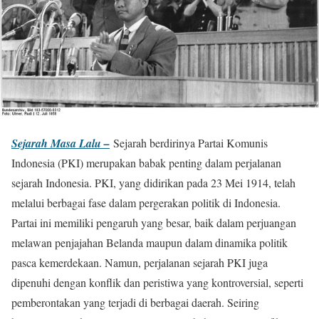
Sejarah Masa Lalu –
Sejarah berdirinya Partai Komunis
Indonesia (PKI) merupakan babak penting dalam perjalanan
sejarah Indonesia. PKI, yang didirikan pada 23 Mei 1914, telah
melalui berbagai fase dalam pergerakan politik di Indonesia.
Partai ini memiliki pengaruh yang besar, baik dalam perjuangan
melawan penjajahan Belanda maupun dalam dinamika politik
pasca kemerdekaan. Namun, perjalanan sejarah PKI juga
dipenuhi dengan konflik dan peristiwa yang kontroversial, seperti
pemberontakan yang terjadi di berbagai daerah. Seiring