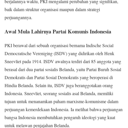
berjalannya waktu, PKI mengalami perubahan yang signifikan,
baik dalam struktur organisasi maupun dalam strategi
perjuangannya.
Awal Mula Lahirnya Partai Komunis Indonesia
PKI berawal dari sebuah organisasi bernama Indische Social
Democratische Vereniging (ISDV) yang didirikan oleh Henk
Sneevliet pada 1914. ISDV awalnya terdiri dari 85 anggota yang
berasal dari dua partai sosialis Belanda, yaitu Partai Buruh Sosial
Demokratis dan Partai Sosial Demokratis yang beroperasi di
Hindia Belanda. Selain itu, ISDV juga beranggotakan orang
Indonesia. Sneevliet, seorang sosialis asal Belanda, memiliki
tujuan untuk menanamkan paham marxisme-komunisme dalam
perjuangan kemerdekaan Indonesia. Ia melihat bahwa perjuangan
bangsa Indonesia membutuhkan pengaruh ideologi yang kuat
untuk melawan penjajahan Belanda.