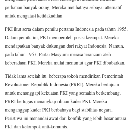
perhatian banyak orang. Mereka melihatnya sebagai alternatif
untuk mengatasi ketidakadilan.
PKI ikut serta dalam pemilu pertama Indonesia pada tahun 1955.
Dalam pemilu ini, PKI memperoleh posisi keempat. Mereka
mendapatkan banyak dukungan dari rakyat Indonesia. Namun,
pada tahun 1957, Partai Masyumi merasa terancam oleh
keberadaan PKI. Mereka mulai menuntut agar PKI dibubarkan.
Tidak lama setelah itu, beberapa tokoh mendirikan Pemerintah
Revolusioner Republik Indonesia (PRRI). Mereka bertujuan
untuk menanggapi kekuatan PKI yang semakin berkembang.
PRRI bertugas menangkap ribuan kader PKI. Mereka
menganggap kader PKI berbahaya bagi stabilitas negara.
Peristiwa ini menandai awal dari konflik yang lebih besar antara
PKI dan kelompok anti-komunis.