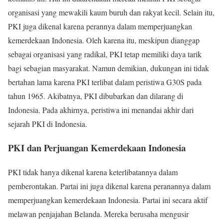
organisasi yang mewakili kaum buruh dan rakyat kecil. Selain itu,
PKI juga dikenal karena perannya dalam memperjuangkan
kemerdekaan Indonesia. Oleh karena itu, meskipun dianggap
sebagai organisasi yang radikal, PKI tetap memiliki daya tarik
bagi sebagian masyarakat. Namun demikian, dukungan ini tidak
bertahan lama karena PKI terlibat dalam peristiwa G30S pada
tahun 1965. Akibatnya, PKI dibubarkan dan dilarang di
Indonesia. Pada akhirnya, peristiwa ini menandai akhir dari
sejarah PKI di Indonesia.
PKI dan Perjuangan Kemerdekaan Indonesia
PKI tidak hanya dikenal karena keterlibatannya dalam
pemberontakan. Partai ini juga dikenal karena peranannya dalam
memperjuangkan kemerdekaan Indonesia. Partai ini secara aktif
melawan penjajahan Belanda. Mereka berusaha mengusir