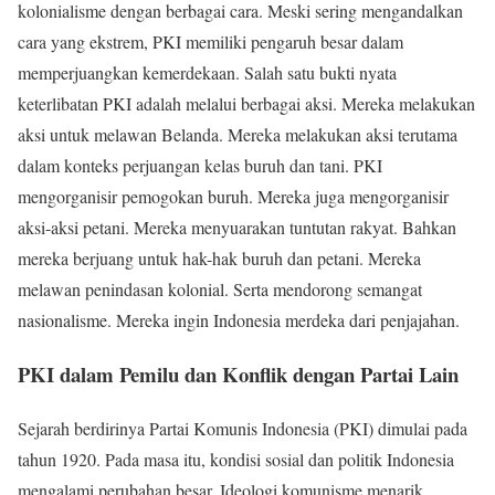
kolonialisme dengan berbagai cara. Meski sering mengandalkan
cara yang ekstrem, PKI memiliki pengaruh besar dalam
memperjuangkan kemerdekaan. Salah satu bukti nyata
keterlibatan PKI adalah melalui berbagai aksi. Mereka melakukan
aksi untuk melawan Belanda. Mereka melakukan aksi terutama
dalam konteks perjuangan kelas buruh dan tani. PKI
mengorganisir pemogokan buruh. Mereka juga mengorganisir
aksi-aksi petani. Mereka menyuarakan tuntutan rakyat. Bahkan
mereka berjuang untuk hak-hak buruh dan petani. Mereka
melawan penindasan kolonial. Serta mendorong semangat
nasionalisme. Mereka ingin Indonesia merdeka dari penjajahan.
PKI dalam Pemilu dan Konflik dengan Partai Lain
Sejarah berdirinya Partai Komunis Indonesia (PKI) dimulai pada
tahun 1920. Pada masa itu, kondisi sosial dan politik Indonesia
mengalami perubahan besar. Ideologi komunisme menarik