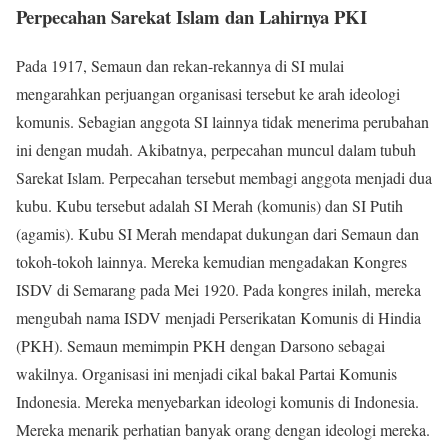
Perpecahan Sarekat Islam dan Lahirnya PKI
Pada 1917, Semaun dan rekan-rekannya di SI mulai
mengarahkan perjuangan organisasi tersebut ke arah ideologi
komunis. Sebagian anggota SI lainnya tidak menerima perubahan
ini dengan mudah. Akibatnya, perpecahan muncul dalam tubuh
Sarekat Islam. Perpecahan tersebut membagi anggota menjadi dua
kubu. Kubu tersebut adalah SI Merah (komunis) dan SI Putih
(agamis). Kubu SI Merah mendapat dukungan dari Semaun dan
tokoh-tokoh lainnya. Mereka kemudian mengadakan Kongres
ISDV di Semarang pada Mei 1920. Pada kongres inilah, mereka
mengubah nama ISDV menjadi Perserikatan Komunis di Hindia
(PKH). Semaun memimpin PKH dengan Darsono sebagai
wakilnya. Organisasi ini menjadi cikal bakal Partai Komunis
Indonesia. Mereka menyebarkan ideologi komunis di Indonesia.
Mereka menarik perhatian banyak orang dengan ideologi mereka.