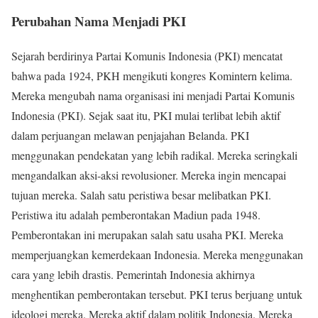
Perubahan Nama Menjadi PKI
Sejarah berdirinya Partai Komunis Indonesia (PKI) mencatat
bahwa pada 1924, PKH mengikuti kongres Komintern kelima.
Mereka mengubah nama organisasi ini menjadi Partai Komunis
Indonesia (PKI). Sejak saat itu, PKI mulai terlibat lebih aktif
dalam perjuangan melawan penjajahan Belanda. PKI
menggunakan pendekatan yang lebih radikal. Mereka seringkali
mengandalkan aksi-aksi revolusioner. Mereka ingin mencapai
tujuan mereka. Salah satu peristiwa besar melibatkan PKI.
Peristiwa itu adalah pemberontakan Madiun pada 1948.
Pemberontakan ini merupakan salah satu usaha PKI. Mereka
memperjuangkan kemerdekaan Indonesia. Mereka menggunakan
cara yang lebih drastis. Pemerintah Indonesia akhirnya
menghentikan pemberontakan tersebut. PKI terus berjuang untuk
ideologi mereka. Mereka aktif dalam politik Indonesia. Mereka