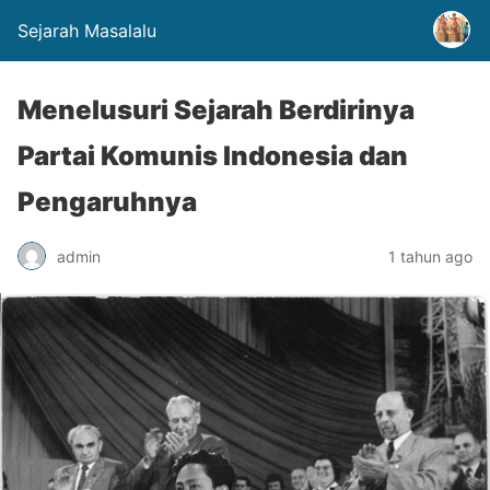
Sejarah Masalalu
Menelusuri Sejarah Berdirinya
Partai Komunis Indonesia dan
Pengaruhnya
admin
1 tahun ago