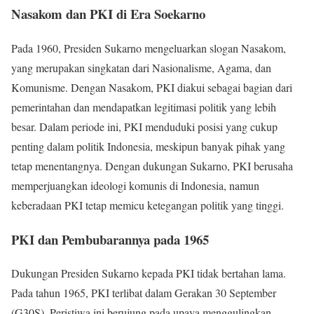
Nasakom dan PKI di Era Soekarno
Pada 1960, Presiden Sukarno mengeluarkan slogan Nasakom,
yang merupakan singkatan dari Nasionalisme, Agama, dan
Komunisme. Dengan Nasakom, PKI diakui sebagai bagian dari
pemerintahan dan mendapatkan legitimasi politik yang lebih
besar. Dalam periode ini, PKI menduduki posisi yang cukup
penting dalam politik Indonesia, meskipun banyak pihak yang
tetap menentangnya. Dengan dukungan Sukarno, PKI berusaha
memperjuangkan ideologi komunis di Indonesia, namun
keberadaan PKI tetap memicu ketegangan politik yang tinggi.
PKI dan Pembubarannya pada 1965
Dukungan Presiden Sukarno kepada PKI tidak bertahan lama.
Pada tahun 1965, PKI terlibat dalam Gerakan 30 September
(G30S). Peristiwa ini berujung pada upaya menggulingkan