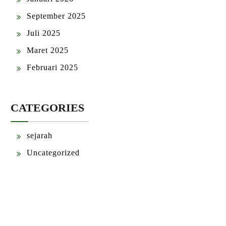
September 2025
Juli 2025
Maret 2025
Februari 2025
CATEGORIES
sejarah
Uncategorized