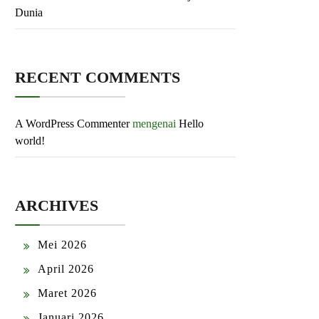
Dunia
RECENT COMMENTS
A WordPress Commenter
mengenai
Hello
world!
ARCHIVES
Mei 2026
April 2026
Maret 2026
Januari 2026