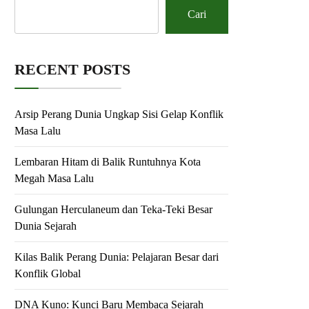
Cari
RECENT POSTS
Arsip Perang Dunia Ungkap Sisi Gelap Konflik
Masa Lalu
Lembaran Hitam di Balik Runtuhnya Kota
Megah Masa Lalu
Gulungan Herculaneum dan Teka-Teki Besar
Dunia Sejarah
Kilas Balik Perang Dunia: Pelajaran Besar dari
Konflik Global
DNA Kuno: Kunci Baru Membaca Sejarah