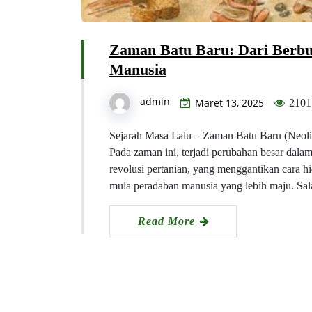
Zaman Batu Baru: Dari Berbu
Manusia
admin
Maret 13, 2025
2101
Sejarah Masa Lalu – Zaman Batu Baru (Neolit
Pada zaman ini, terjadi perubahan besar dala
revolusi pertanian, yang menggantikan cara 
mula peradaban manusia yang lebih maju. Sala
Read More