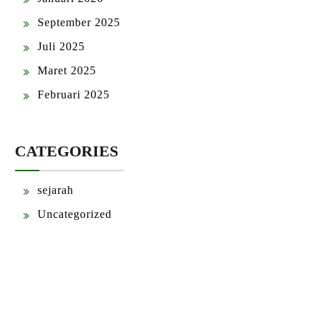
September 2025
Juli 2025
Maret 2025
Februari 2025
CATEGORIES
sejarah
Uncategorized