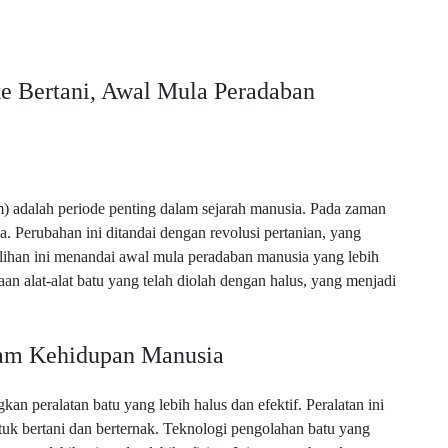
e Bertani, Awal Mula Peradaban
) adalah periode penting dalam sejarah manusia. Pada zaman
a. Perubahan ini ditandai dengan revolusi pertanian, yang
lihan ini menandai awal mula peradaban manusia yang lebih
aan alat-alat batu yang telah diolah dengan halus, yang menjadi
lam Kehidupan Manusia
 peralatan batu yang lebih halus dan efektif. Peralatan ini
ntuk bertani dan berternak. Teknologi pengolahan batu yang