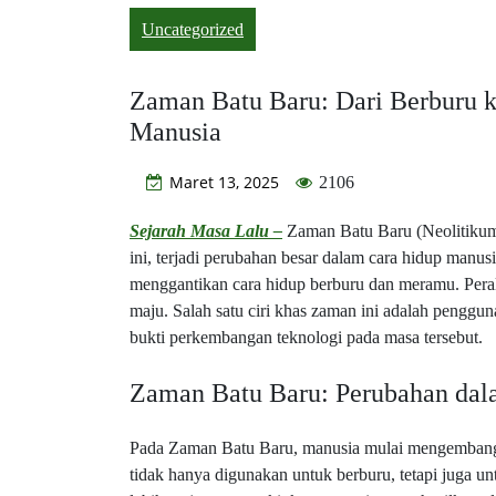
Uncategorized
Zaman Batu Baru: Dari Berburu k
Manusia
Maret 13, 2025
2106
Sejarah Masa Lalu –
Zaman Batu Baru (Neolitikum
ini, terjadi perubahan besar dalam cara hidup manusi
menggantikan cara hidup berburu dan meramu. Pera
maju. Salah satu ciri khas zaman ini adalah penggun
bukti perkembangan teknologi pada masa tersebut.
Zaman Batu Baru: Perubahan da
Pada Zaman Batu Baru, manusia mulai mengembangkan
tidak hanya digunakan untuk berburu, tetapi juga u