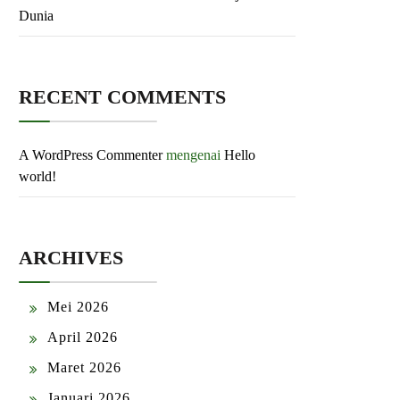
Dunia
RECENT COMMENTS
A WordPress Commenter
mengenai
Hello
world!
ARCHIVES
Mei 2026
April 2026
Maret 2026
Januari 2026